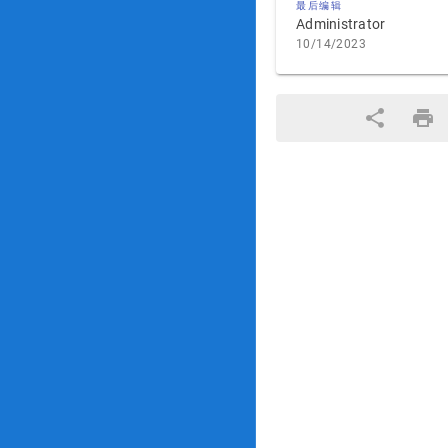
最后编辑
Administrator
10/14/2023