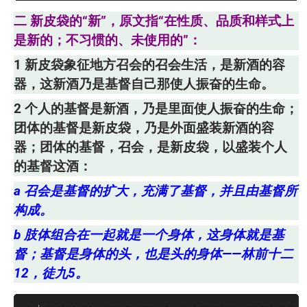
二 新皮袋的“新”，原文指“在性质、品质和样式上
是新的；不习惯的、未使用的”：
1 新皮袋象征地方召会的召会生活，是新酒的容
器，这新酒乃是基督自己那使人振奋的生命。
2 个人的基督是新酒，乃是里面使人振奋的生命；
团体的基督是新皮袋，乃是外面盛装新酒的容
器；团体的基督，召会，是新皮袋，以盛装个人
的基督这酒：
a 召会是基督的扩大，充满了基督，并且由基督所
构成。
b 肢体组合在一起就是一个身体，这身体就是基
督；基督是身体的头，也是头的身体——林前十二
12，徒九5。