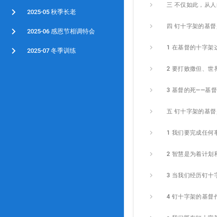
2025-05 秋季长老
2025-06 感恩节相调特会
2025-07 冬季训练