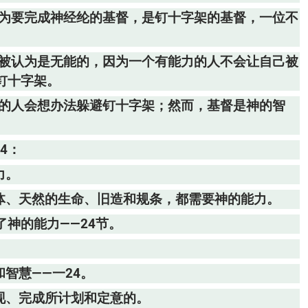
，为要完成神经纶的基督，是钉十字架的基督，一位不
会被认为是无能的，因为一个有能力的人不会让自己被
钉十字架。
慧的人会想办法躲避钉十字架；然而，基督是神的智
4：
力。
肉体、天然的生命、旧造和规条，都需要神的能力。
了神的能力——24节。
智慧——一24。
现、完成所计划和定意的。