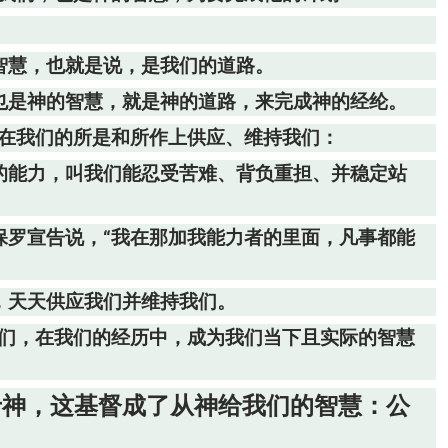
智慧，也就是说，是我们的道路。
祂也是神的智慧，就是神的道路，来完成神的经纶。
，在我们的所是和所作上供应、维持我们：
神的能力，叫我们能忍受苦难、背负重担、并稳定站
保罗宣告说，“我在那加我能力者的里面，凡事都能
，天天供应我们并维持我们。
我们，在我们的经历中，成为我们当下且实际的智慧
于神，这基督成了从神给我们的智慧：公