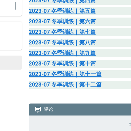
2023-07 冬季训练｜第四篇
2023-07 冬季训练｜第五篇
2023-07 冬季训练｜第六篇
2023-07 冬季训练｜第七篇
2023-07 冬季训练｜第八篇
2023-07 冬季训练｜第九篇
2023-07 冬季训练｜第十篇
2023-07 冬季训练｜第十一篇
2023-07 冬季训练｜第十二篇
评论