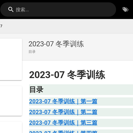
搜索...
07
2023-07 冬季训练
目录
2023-07 冬季训练
目录
2023-07 冬季训练｜第一篇
2023-07 冬季训练｜第二篇
2023-07 冬季训练｜第三篇