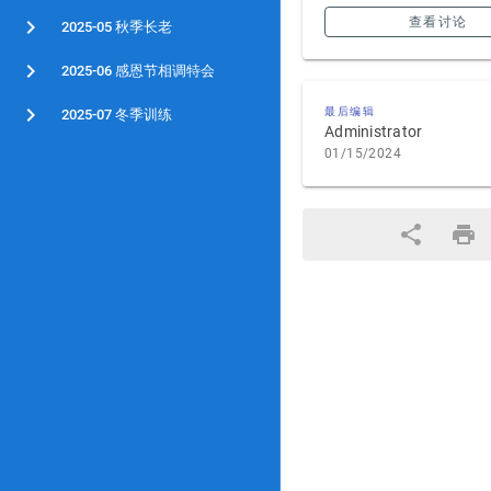
查看讨论
2025-05 秋季长老
2025-06 感恩节相调特会
最后编辑
2025-07 冬季训练
Administrator
01/15/2024